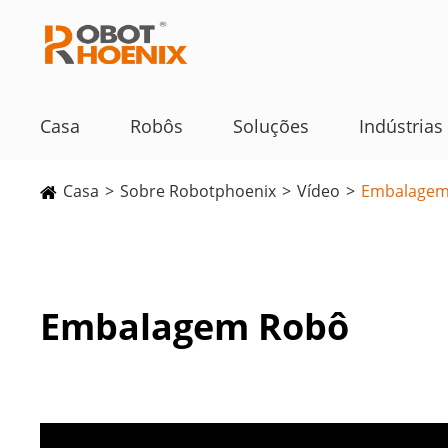
Casa
Robôs
Soluções
Indústrias
Casa
Sobre Robotphoenix
Vídeo
Embalagem
Embalagem Robô