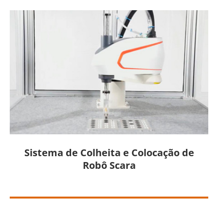
Sistema de Colheita e Colocação de
Robô Scara