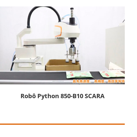
Robô Python 850-B10 SCARA