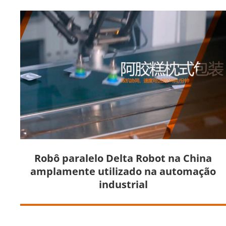
Robô paralelo Delta Robot na China
amplamente utilizado na automação
industrial