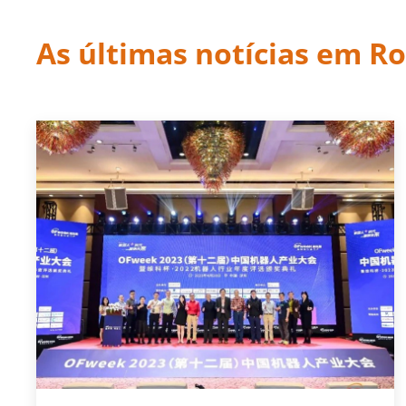
As últimas notícias em R