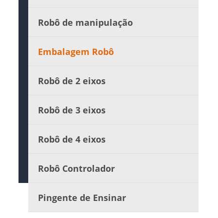
Robô de manipulação
Embalagem Robô
Robô de 2 eixos
Robô de 3 eixos
Robô de 4 eixos
Robô Controlador
Pingente de Ensinar