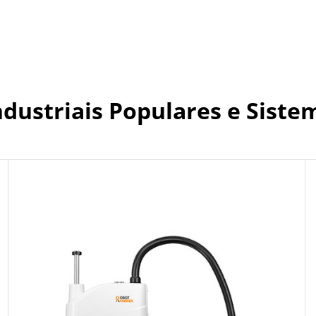
dustriais Populares e Siste