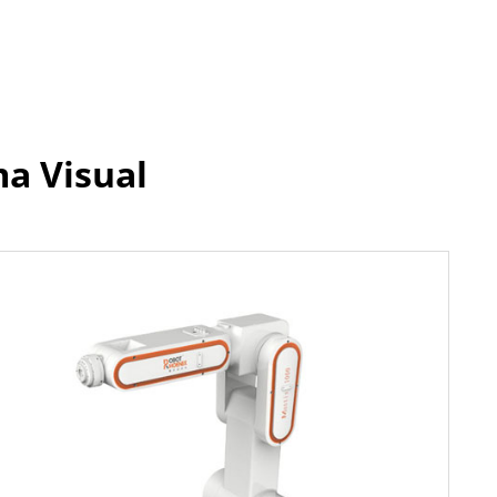
ma Visual