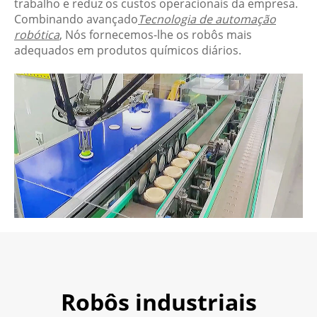
trabalho e reduz os custos operacionais da empresa.
Combinando avançado
Tecnologia de automação
robótica
, Nós fornecemos-lhe os robôs mais
adequados em produtos químicos diários.
Robôs industriais