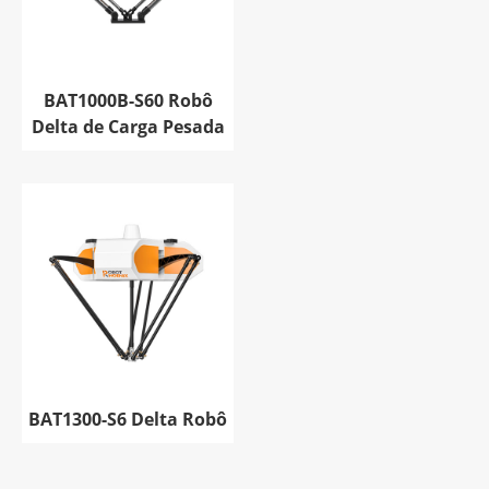
BAT1000B-S60 Robô
Delta de Carga Pesada
BAT1300-S6 Delta Robô