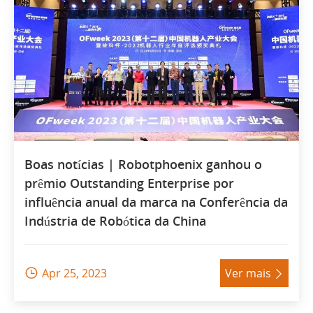
Boas notícias | Robotphoenix ganhou o
prêmio Outstanding Enterprise por
influência anual da marca na Conferência da
Indústria de Robótica da China
Apr 25, 2023
Ver mais

