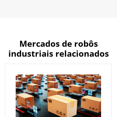
Mercados de robôs
industriais relacionados