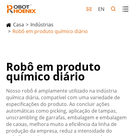
EN

Casa
Indústrias
Robô em produto químico diário
Robô em produto
químico diário
Nosso robô é amplamente utilizado na indústria
química diária, compatível com uma variedade de
especificações do produto. Ao concluir ações
automáticas como picking, aplicação de tampas,
unscrambling de garrafas, embalagem e embalagem
de caixas, melhora muito a eficiência da linha de
produção da empresa, reduz a intensidade do