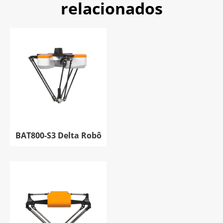
relacionados
BAT800-S3 Delta Robô