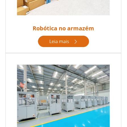
Robótica no armazém
Leia mais
