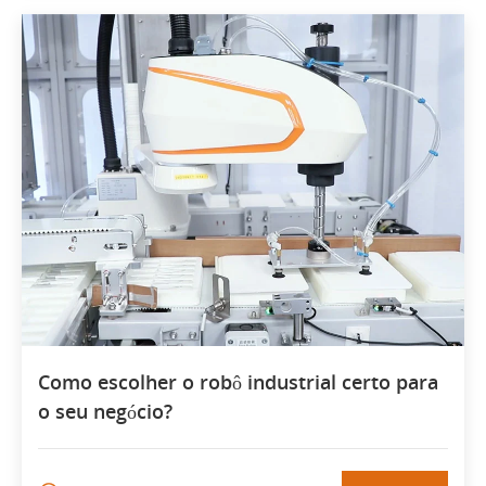
Como escolher o robô industrial certo para
o seu negócio?