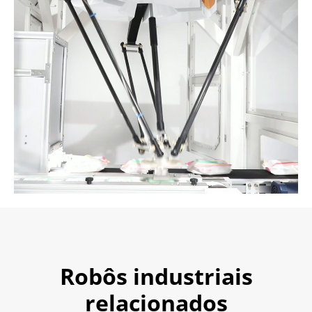
Robôs industriais
relacionados