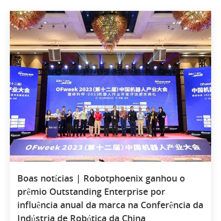
Boas notícias | Robotphoenix ganhou o
prêmio Outstanding Enterprise por
influência anual da marca na Conferência da
Indústria de Robótica da China