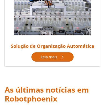
Solução de Organização Automática
Leia mais

As últimas notícias em
Robotphoenix