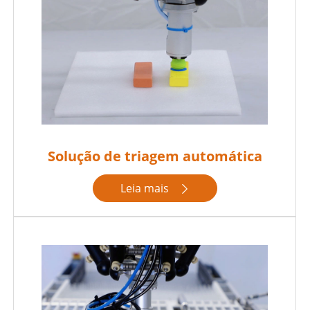
Solução de triagem automática
Leia mais
