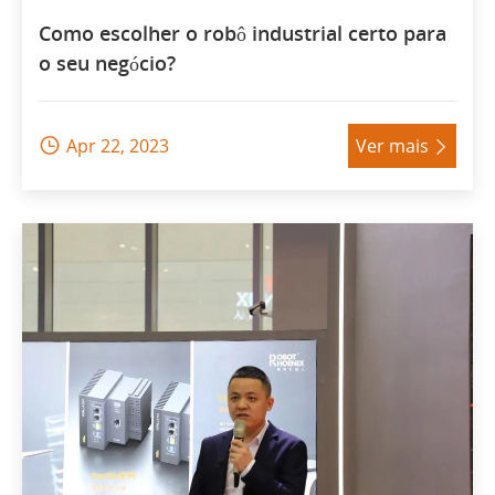
Como escolher o robô industrial certo para
o seu negócio?
Apr 22, 2023
Ver mais

