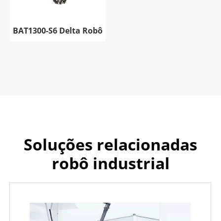
BAT1300-S6 Delta Robô
Soluções relacionadas
robô industrial