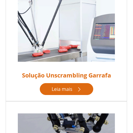
Solução Unscrambling Garrafa
Leia mais
