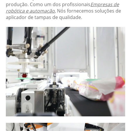
produção. Como um dos profissionais
Empresas de
robótica e automação
, Nós fornecemos soluções de
aplicador de tampas de qualidade.