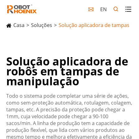
EN

Casa
Soluções
Solução aplicadora de tampas
Solução aplicadora de
robôs em tampas de
manipulação
Todo o sistema pode completar uma série de ações,
como sem-proteção automática, rotulagem, colagem,
tampas, etc. A precisão da proteção pode chegar a
1mm, cuja velocidade pode chegar a 90-100
sacos/min. A linha de produção tem a capacidade de
produção flexível, que lida com vários produtos ao
mesmo tempo e melhora efetivamente a eficiência da