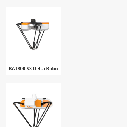
BAT800-S3 Delta Robô