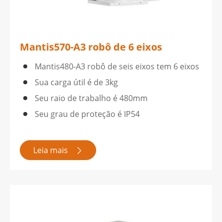
Mantis570-A3 robô de 6 eixos
Mantis480-A3 robô de seis eixos tem 6 eixos
Sua carga útil é de 3kg
Seu raio de trabalho é 480mm
Seu grau de proteção é IP54
Leia mais
