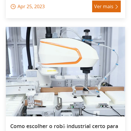
Apr 25, 2023
Ver mais


Como escolher o robô industrial certo para