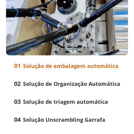
01
Solução de embalagem automática
02
Solução de Organização Automática
03
Solução de triagem automática
04
Solução Unscrambling Garrafa