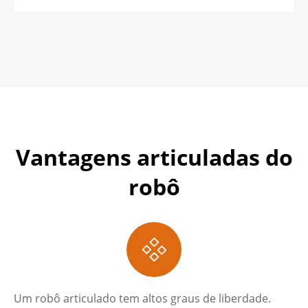
Vantagens articuladas do
robô

Um robô articulado tem altos graus de liberdade.