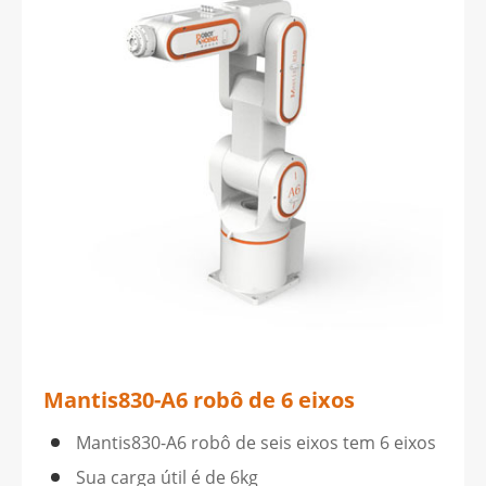
Mantis830-A6 robô de 6 eixos
Mantis830-A6 robô de seis eixos tem 6 eixos
Sua carga útil é de 6kg