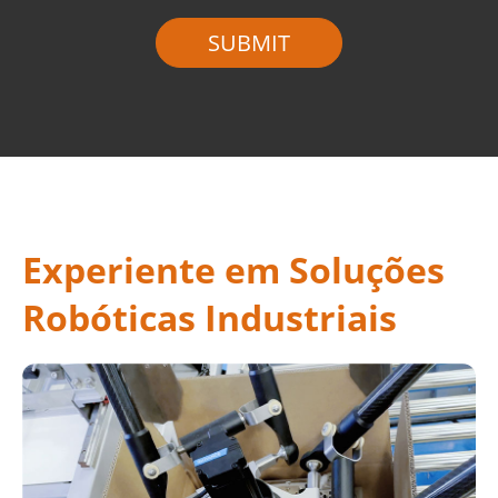
Experiente em Soluções
Robóticas Industriais