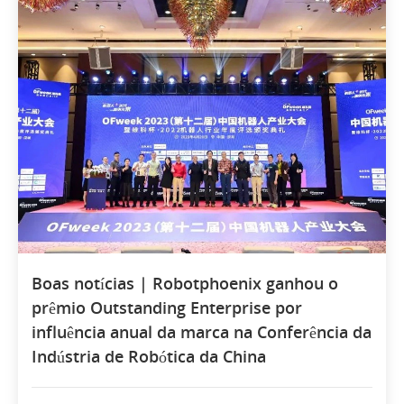
Boas notícias | Robotphoenix ganhou o
prêmio Outstanding Enterprise por
influência anual da marca na Conferência da
Indústria de Robótica da China