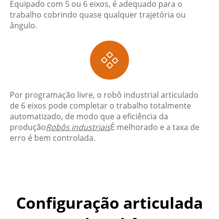
Equipado com 5 ou 6 eixos, é adequado para o
trabalho cobrindo quase qualquer trajetória ou
ângulo.

Por programação livre, o robô industrial articulado
de 6 eixos pode completar o trabalho totalmente
automatizado, de modo que a eficiência da
produção
Robôs industriais
É melhorado e a taxa de
erro é bem controlada.
Configuração articulada