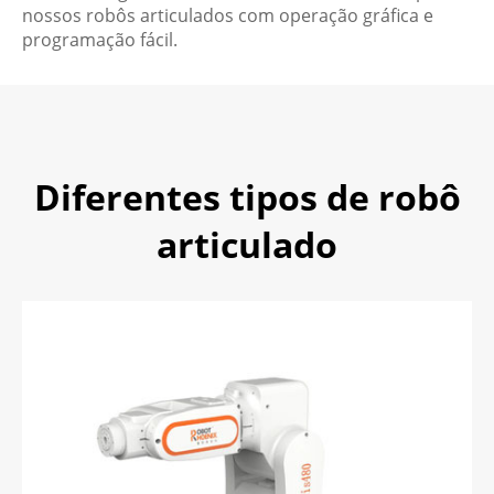
nossos robôs articulados com operação gráfica e
programação fácil.
Diferentes tipos de robô
articulado