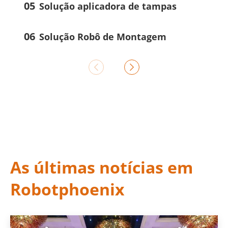
05
Solução aplicadora de tampas
06
Solução Robô de Montagem


As últimas notícias em
Robotphoenix