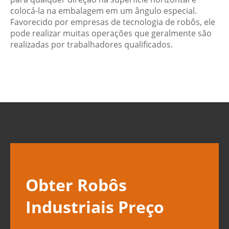
colocá-la na embalagem em um ângulo especial.
Favorecido por empresas de tecnologia de robôs, ele
pode realizar muitas operações que geralmente são
realizadas por trabalhadores qualificados.
Obter Robôs
Industriais Preço