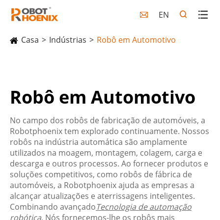
EN

Casa
Indústrias
Robô em Automotivo
Robô em Automotivo
No campo dos robôs de fabricação de automóveis, a
Robotphoenix tem explorado continuamente. Nossos
robôs na indústria automática são amplamente
utilizados na moagem, montagem, colagem, carga e
descarga e outros processos. Ao fornecer produtos e
soluções competitivos, como robôs de fábrica de
automóveis, a Robotphoenix ajuda as empresas a
alcançar atualizações e aterrissagens inteligentes.
Combinando avançado
Tecnologia de automação
robótica
, Nós fornecemos-lhe os robôs mais