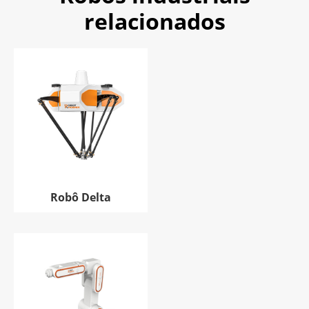
relacionados
Robô Delta