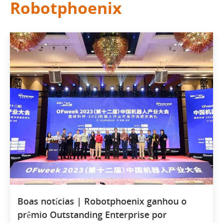
Robotphoenix
Boas notícias | Robotphoenix ganhou o
prêmio Outstanding Enterprise por