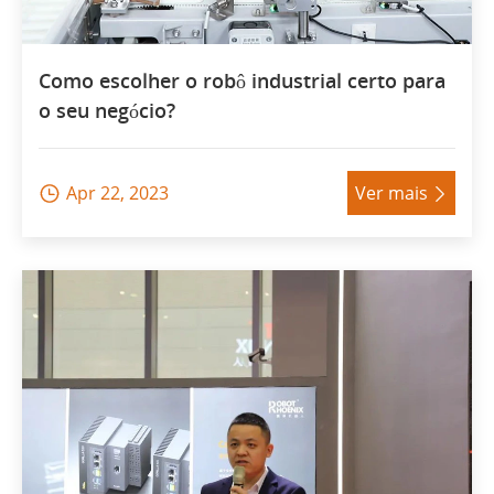
Como escolher o robô industrial certo para
o seu negócio?
Apr 22, 2023
Ver mais

