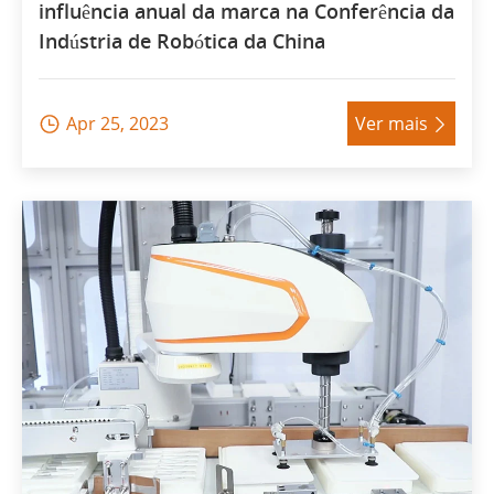
influência anual da marca na Conferência da
Indústria de Robótica da China
Apr 25, 2023
Ver mais

