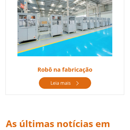
Robô na fabricação
Leia mais

As últimas notícias em