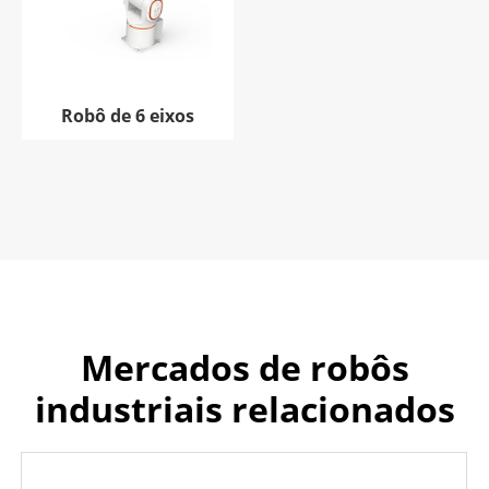
Robô de 6 eixos
Mercados de robôs
industriais relacionados