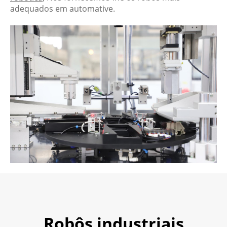
adequados em automative.
Robôs industriais