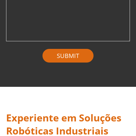
Experiente em Soluções
Robóticas Industriais