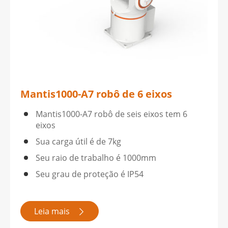
Mantis1000-A7 robô de 6 eixos
Mantis1000-A7 robô de seis eixos tem 6
eixos
Sua carga útil é de 7kg
Seu raio de trabalho é 1000mm
Seu grau de proteção é IP54
Leia mais
