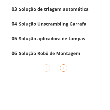
03
Solução de triagem automática
04
Solução Unscrambling Garrafa
05
Solução aplicadora de tampas
06
Solução Robô de Montagem

