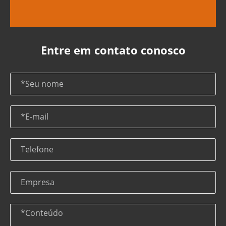
Entre em contato conosco