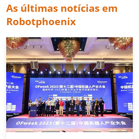
As últimas notícias em
Robotphoenix