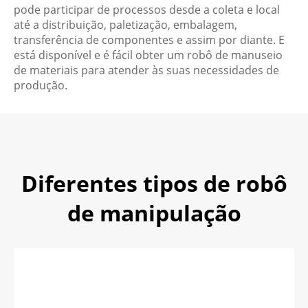
pode participar de processos desde a coleta e local
até a distribuição, paletização, embalagem,
transferência de componentes e assim por diante. E
está disponível e é fácil obter um robô de manuseio
de materiais para atender às suas necessidades de
produção.
Diferentes tipos de robô
de manipulação