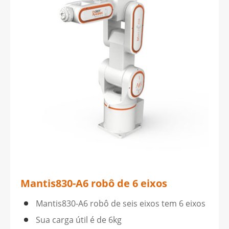
Mantis830-A6 robô de 6 eixos
Mantis830-A6 robô de seis eixos tem 6 eixos
Sua carga útil é de 6kg