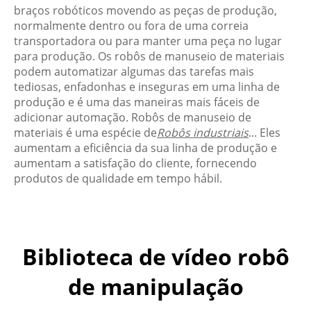
braços robóticos movendo as peças de produção,
normalmente dentro ou fora de uma correia
transportadora ou para manter uma peça no lugar
para produção. Os robôs de manuseio de materiais
podem automatizar algumas das tarefas mais
tediosas, enfadonhas e inseguras em uma linha de
produção e é uma das maneiras mais fáceis de
adicionar automação. Robôs de manuseio de
materiais é uma espécie de
Robôs industriais
... Eles
aumentam a eficiência da sua linha de produção e
aumentam a satisfação do cliente, fornecendo
produtos de qualidade em tempo hábil.
Biblioteca de vídeo robô
de manipulação