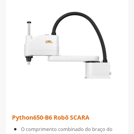
Python650-B6 Robô SCARA
O comprimento combinado do braço do