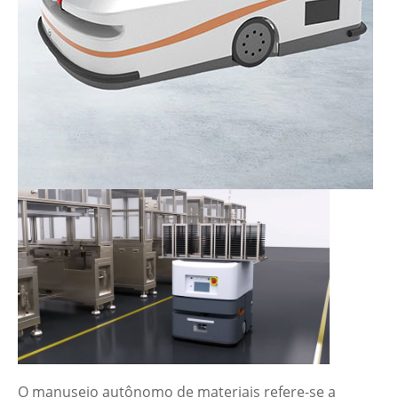
O manuseio autônomo de materiais refere-se a