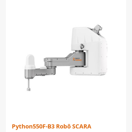
Python550F-B3 Robô SCARA