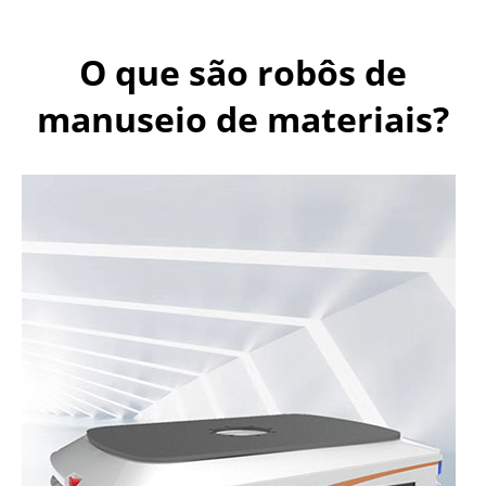
O que são robôs de
manuseio de materiais?