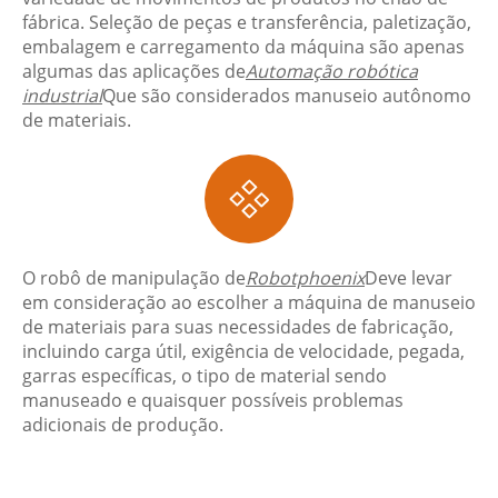
fábrica. Seleção de peças e transferência, paletização,
embalagem e carregamento da máquina são apenas
algumas das aplicações de
Automação robótica
industrial
Que são considerados manuseio autônomo
de materiais.

O robô de manipulação de
Robotphoenix
Deve levar
em consideração ao escolher a máquina de manuseio
de materiais para suas necessidades de fabricação,
incluindo carga útil, exigência de velocidade, pegada,
garras específicas, o tipo de material sendo
manuseado e quaisquer possíveis problemas
adicionais de produção.