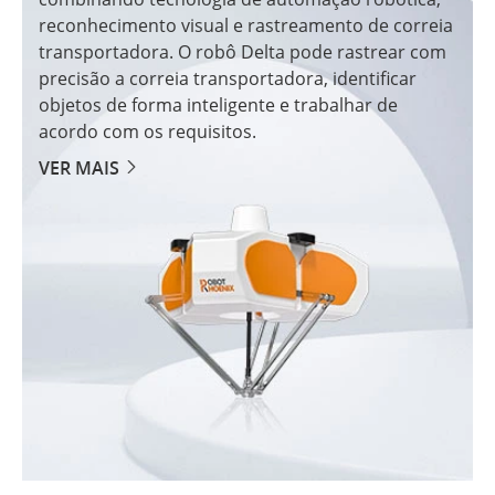
reconhecimento visual e rastreamento de correia
transportadora. O robô Delta pode rastrear com
precisão a correia transportadora, identificar
objetos de forma inteligente e trabalhar de
acordo com os requisitos.
VER MAIS
