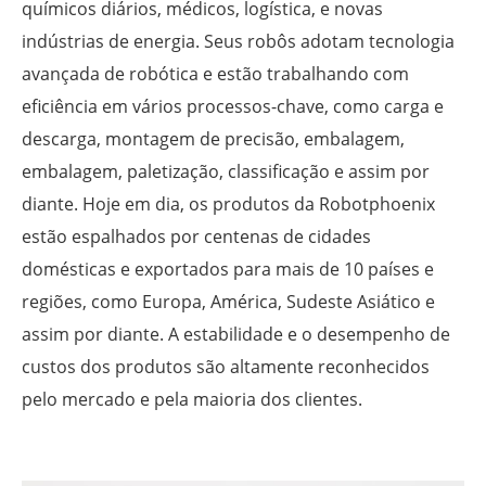
químicos diários, médicos, logística, e novas
indústrias de energia. Seus robôs adotam tecnologia
avançada de robótica e estão trabalhando com
eficiência em vários processos-chave, como carga e
descarga, montagem de precisão, embalagem,
embalagem, paletização, classificação e assim por
diante. Hoje em dia, os produtos da Robotphoenix
estão espalhados por centenas de cidades
domésticas e exportados para mais de 10 países e
regiões, como Europa, América, Sudeste Asiático e
assim por diante. A estabilidade e o desempenho de
custos dos produtos são altamente reconhecidos
pelo mercado e pela maioria dos clientes.