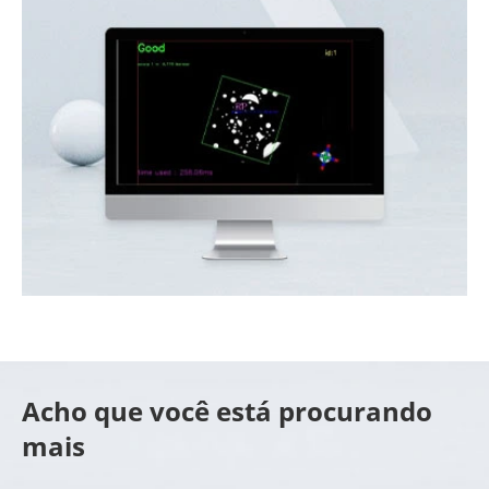
Acho que você está procurando
mais