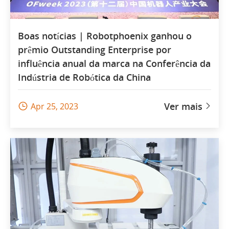
Boas notícias | Robotphoenix ganhou o
prêmio Outstanding Enterprise por
influência anual da marca na Conferência da
Indústria de Robótica da China
Ver mais
Apr 25, 2023

