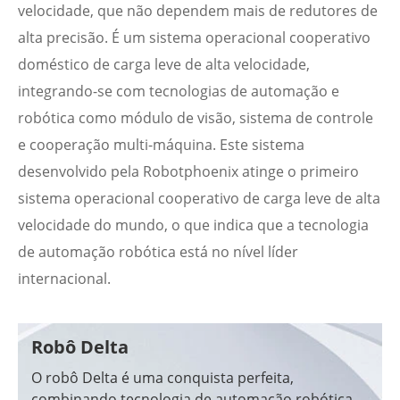
velocidade, que não dependem mais de redutores de
alta precisão. É um sistema operacional cooperativo
doméstico de carga leve de alta velocidade,
integrando-se com tecnologias de automação e
robótica como módulo de visão, sistema de controle
e cooperação multi-máquina. Este sistema
desenvolvido pela Robotphoenix atinge o primeiro
sistema operacional cooperativo de carga leve de alta
velocidade do mundo, o que indica que a tecnologia
de automação robótica está no nível líder
internacional.
Robô Delta
O robô Delta é uma conquista perfeita,
combinando tecnologia de automação robótica,