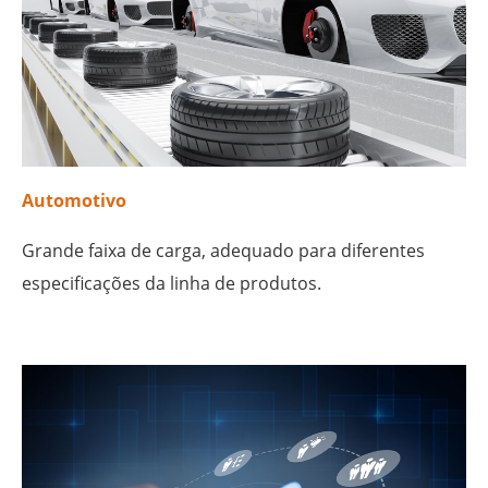
Automotivo
Grande faixa de carga, adequado para diferentes
especificações da linha de produtos.