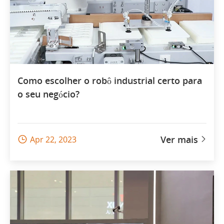
Como escolher o robô industrial certo para
o seu negócio?
Ver mais
Apr 22, 2023

