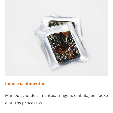
Indústria alimentar
Manipulação de alimentos, triagem, embalagem, boxe
e outros processos.