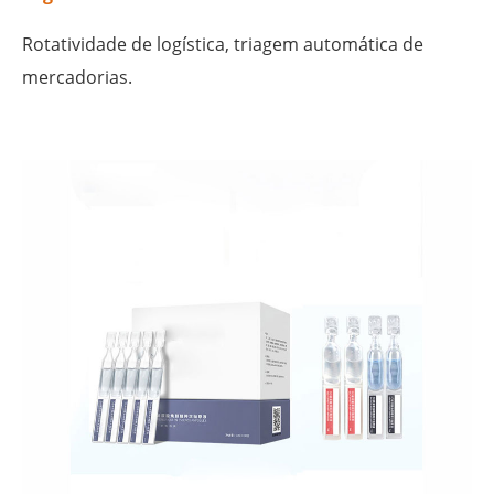
Rotatividade de logística, triagem automática de
mercadorias.