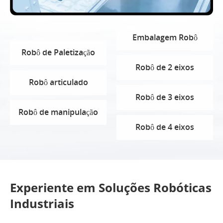
Embalagem Robô
Robô de Paletização
Robô de 2 eixos
Robô articulado
Robô de 3 eixos
Robô de manipulação
Robô de 4 eixos
Experiente em Soluções Robóticas
Industriais