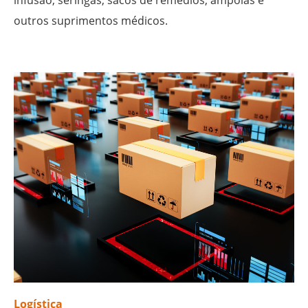
outros suprimentos médicos.
Logística