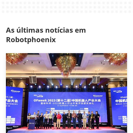
As últimas notícias em
Robotphoenix