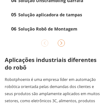
04
Solução Unscrambling Garrafa
05
Solução aplicadora de tampas
06
Solução Robô de Montagem


Aplicações industriais diferentes
do robô
Robotphoenix é uma empresa líder em automação
robótica orientada pelas demandas dos clientes e
seus produtos são amplamente aplicados em muitos
setores, como eletrônicos 3C, alimentos, produtos