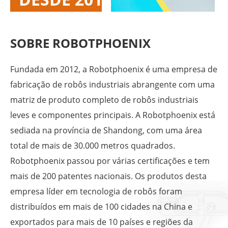
SOBRE ROBOTPHOENIX
Fundada em 2012, a Robotphoenix é uma empresa de
fabricação de robôs industriais abrangente com uma
matriz de produto completo de robôs industriais
leves e componentes principais. A Robotphoenix está
sediada na província de Shandong, com uma área
total de mais de 30.000 metros quadrados.
Robotphoenix passou por várias certificações e tem
mais de 200 patentes nacionais. Os produtos desta
empresa líder em tecnologia de robôs foram
distribuídos em mais de 100 cidades na China e
exportados para mais de 10 países e regiões da