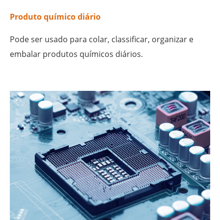
Produto químico diário
Pode ser usado para colar, classificar, organizar e
embalar produtos químicos diários.