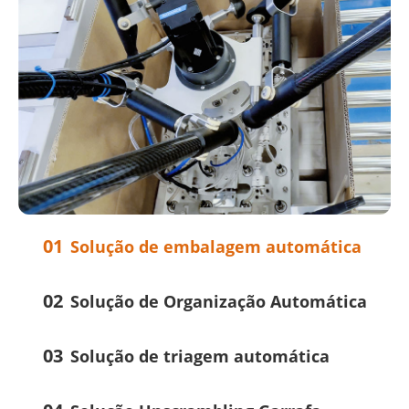
01
Solução de embalagem automática
02
Solução de Organização Automática
03
Solução de triagem automática