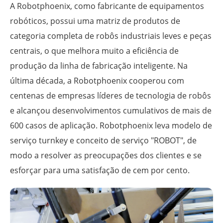
A Robotphoenix, como fabricante de equipamentos
robóticos, possui uma matriz de produtos de
categoria completa de robôs industriais leves e peças
centrais, o que melhora muito a eficiência de
produção da linha de fabricação inteligente. Na
última década, a Robotphoenix cooperou com
centenas de empresas líderes de tecnologia de robôs
e alcançou desenvolvimentos cumulativos de mais de
600 casos de aplicação. Robotphoenix leva modelo de
serviço turnkey e conceito de serviço "ROBOT", de
modo a resolver as preocupações dos clientes e se
esforçar para uma satisfação de cem por cento.