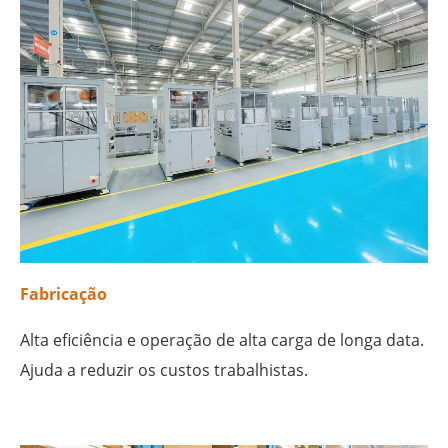
Fabricação
Alta eficiência e operação de alta carga de longa data.
Ajuda a reduzir os custos trabalhistas.