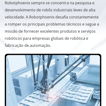
Robotphoenix sempre se concentra na pesquisa e
desenvolvimento de robôs industriais leves de alta
velocidade. A Robotphoenix desafia constantemente
a romper os principais problemas técnicos e segue a
missão de fornecer excelentes produtos e serviços
robóticos para empresas globais de robótica e
fabricação de automação.