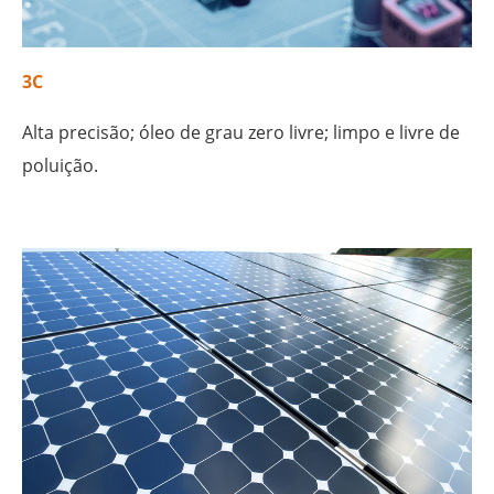
3C
Alta precisão; óleo de grau zero livre; limpo e livre de
poluição.