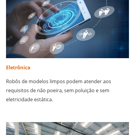
Eletrônica
Robôs de modelos limpos podem atender aos
requisitos de não poeira, sem poluição e sem
eletricidade estática.