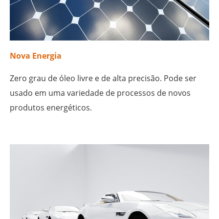
Nova Energia
Zero grau de óleo livre e de alta precisão. Pode ser
usado em uma variedade de processos de novos
produtos energéticos.