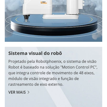
Sistema visual do robô
Projetado pela Robotphoenix, o sistema de visão
Robot é baseado na solução "Motion Control PC",
que integra controle de movimento de 48 eixos,
módulo de visão integrado e função de
rastreamento de eixo externo.
VER MAIS
