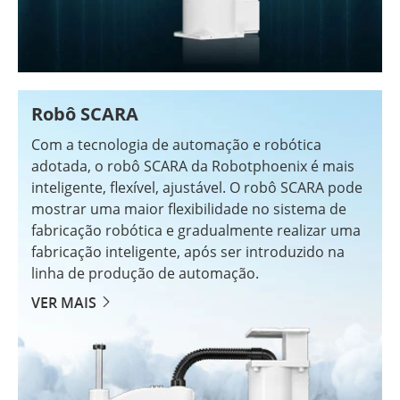
Robô SCARA
Com a tecnologia de automação e robótica
adotada, o robô SCARA da Robotphoenix é mais
inteligente, flexível, ajustável. O robô SCARA pode
mostrar uma maior flexibilidade no sistema de
fabricação robótica e gradualmente realizar uma
fabricação inteligente, após ser introduzido na
linha de produção de automação.
VER MAIS
