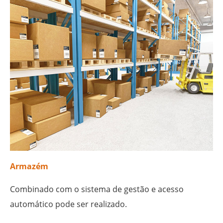
Armazém
Combinado com o sistema de gestão e acesso
automático pode ser realizado.