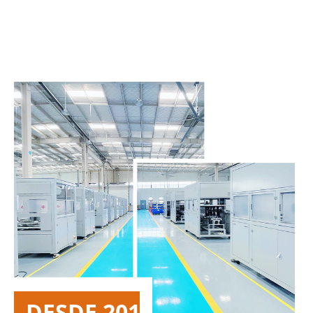
DESDE 2012