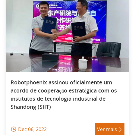
Robotphoenix assinou oficialmente um
acordo de cooperação estratégica com os
institutos de tecnologia industrial de
Shandong (SIIT)
Dec 06, 2022
Ver mais

