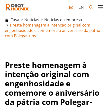
EN

Casa
Notícias
Notícias da empresa
Preste homenagem à intenção original com
engenhosidade e comemore o aniversário da pátria
com Polegar-ups
Preste homenagem à
intenção original com
engenhosidade e
comemore o aniversário
da pátria com Polegar-