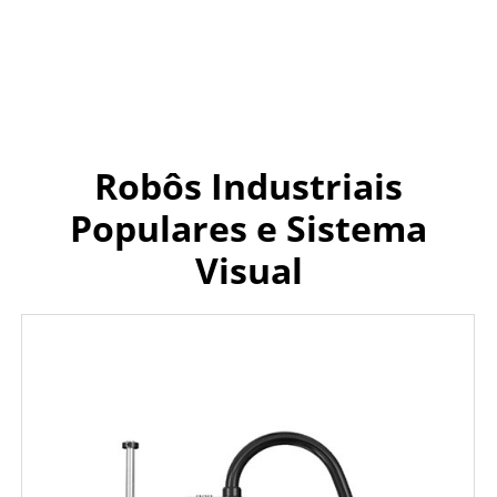
Robôs Industriais
Populares e Sistema
Visual