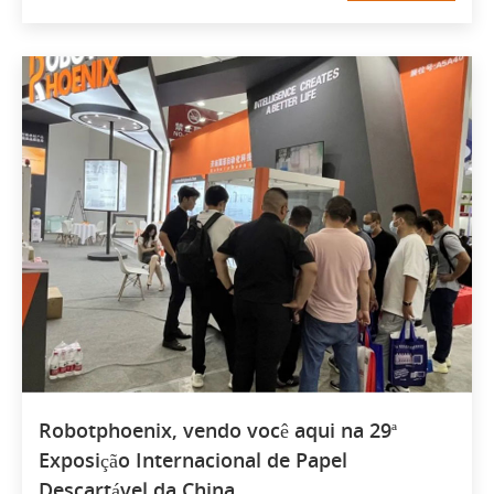
Robotphoenix, vendo você aqui na 29ª
Exposição Internacional de Papel
Descartável da China