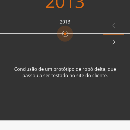
2013
2013


Conclusão de um protótipo de robô delta, que
passou a ser testado no site do cliente.