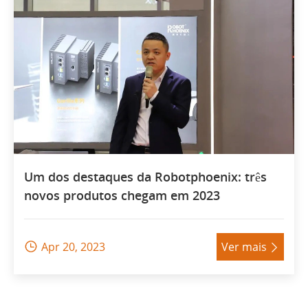
Um dos destaques da Robotphoenix: três
novos produtos chegam em 2023
Apr 20, 2023
Ver mais

