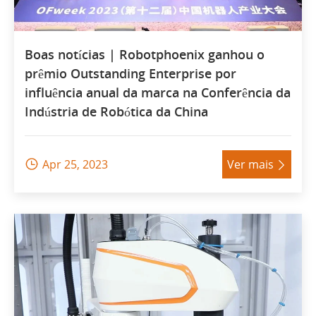
Boas notícias | Robotphoenix ganhou o
prêmio Outstanding Enterprise por
influência anual da marca na Conferência da
Indústria de Robótica da China
Apr 25, 2023
Ver mais

