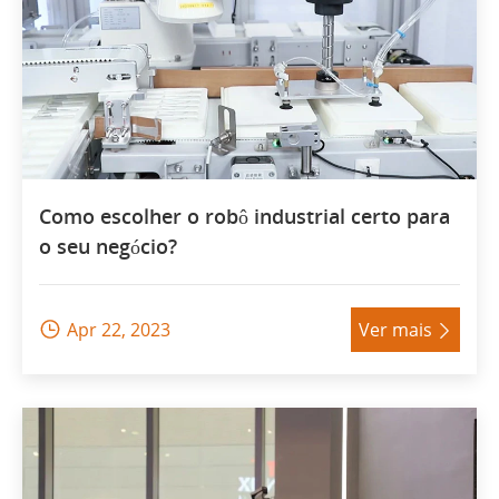
Como escolher o robô industrial certo para
o seu negócio?
Apr 22, 2023
Ver mais

