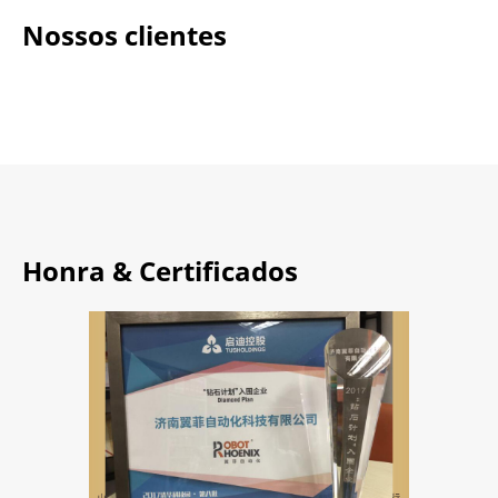
Nossos clientes
Honra & Certificados