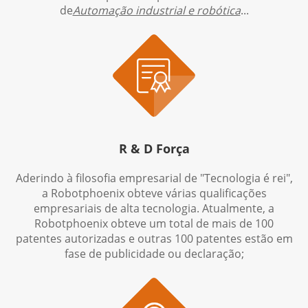
de
Automação industrial e robótica
...

R & D Força
Aderindo à filosofia empresarial de "Tecnologia é rei",
a Robotphoenix obteve várias qualificações
empresariais de alta tecnologia. Atualmente, a
Robotphoenix obteve um total de mais de 100
patentes autorizadas e outras 100 patentes estão em
fase de publicidade ou declaração;