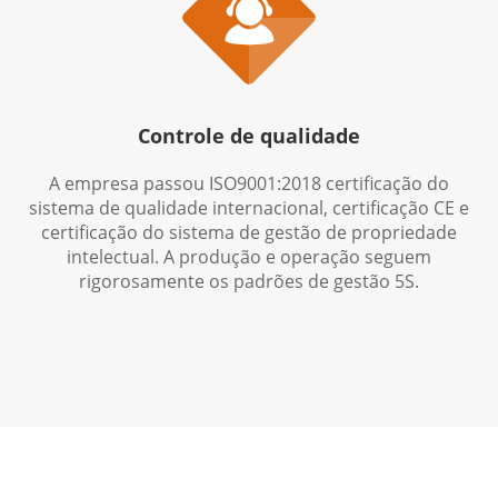

Controle de qualidade
A empresa passou ISO9001:2018 certificação do
sistema de qualidade internacional, certificação CE e
certificação do sistema de gestão de propriedade
intelectual. A produção e operação seguem
rigorosamente os padrões de gestão 5S.