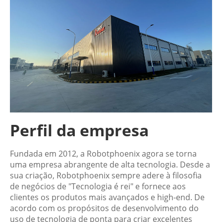
Perfil da empresa
Fundada em 2012, a Robotphoenix agora se torna
uma empresa abrangente de alta tecnologia. Desde a
sua criação, Robotphoenix sempre adere à filosofia
de negócios de "Tecnologia é rei" e fornece aos
clientes os produtos mais avançados e high-end. De
acordo com os propósitos de desenvolvimento do
uso de tecnologia de ponta para criar excelentes