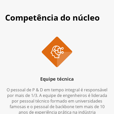
Competência do núcleo

Equipe técnica
O pessoal de P & D em tempo integral é responsável
por mais de 1/3. A equipe de engenheiros é liderada
por pessoal técnico formado em universidades
famosas e o pessoal de backbone tem mais de 10
anos de experiência prática na indústria