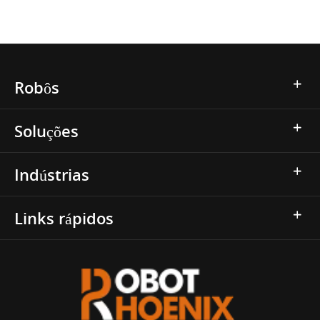
Robôs
Soluções
Indústrias
Links rápidos