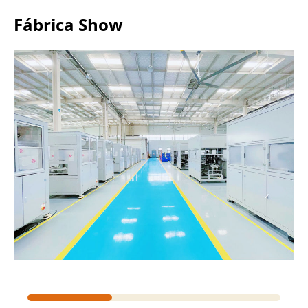
Fábrica Show