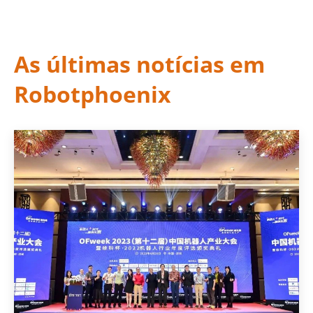
As últimas notícias em
Robotphoenix